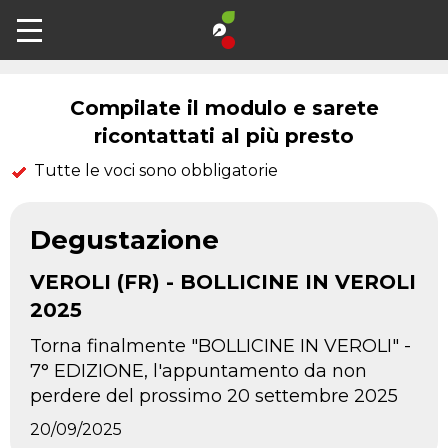
Contatti
Compilate il modulo e sarete
ricontattati al più presto
Tutte le voci sono obbligatorie
Degustazione
VEROLI (FR) - BOLLICINE IN VEROLI
2025
Torna finalmente "BOLLICINE IN VEROLI" -
7° EDIZIONE, l'appuntamento da non
perdere del prossimo 20 settembre 2025
20/09/2025