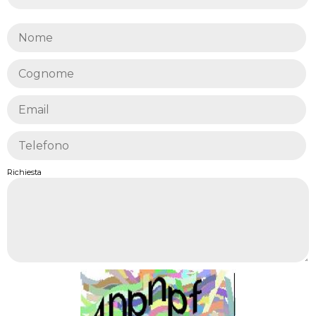
Richiesta