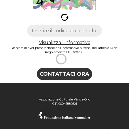
Visualizza l'informativa
Dichiaro di aver preso visione dell’Informativa ai sensi dell’articolo 13 del
Regolamento UE 679/2016
Associazione Culturale Vino e Olio
C.F. 90041880601