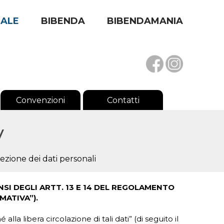
RALE
BIBENDA
BIBENDAMANIA
Convenzioni
Contatti
y
ezione dei dati personali
ENSI DEGLI ARTT. 13 E 14 DEL REGOLAMENTO
MATIVA”).
a libera circolazione di tali dati” (di seguito il