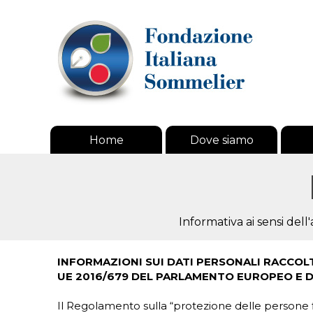
Home
Dove siamo
Informativa ai sensi del
INFORMAZIONI SUI DATI PERSONALI RACCOLTI 
UE 2016/679 DEL PARLAMENTO EUROPEO E DEL
Il Regolamento sulla “protezione delle persone fis