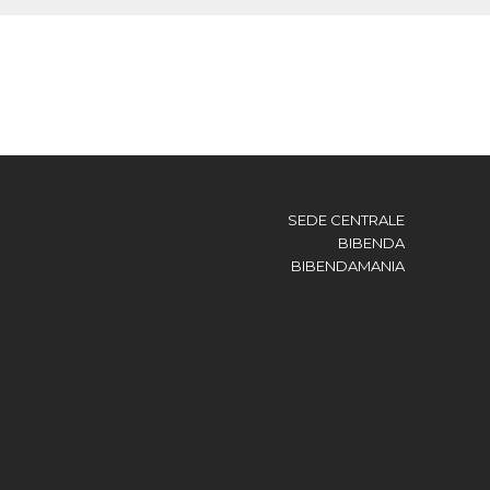
SEDE CENTRALE
BIBENDA
BIBENDAMANIA