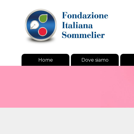
Home
Dove siamo