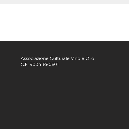
Associazione Culturale Vino e Olio
C.F. 90041880601