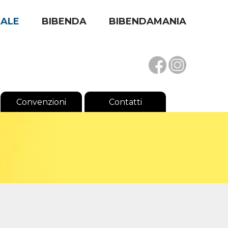
RALE
BIBENDA
BIBENDAMANIA
Convenzioni
Contatti